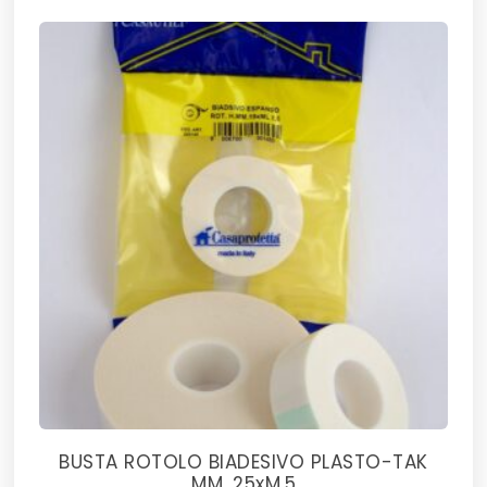
BUSTA ROTOLO BIADESIVO PLASTO-TAK
MM. 25xM.5