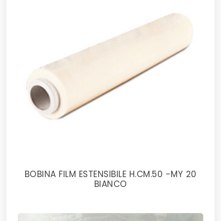
BOBINA FILM ESTENSIBILE H.CM.50 -MY 20
BIANCO