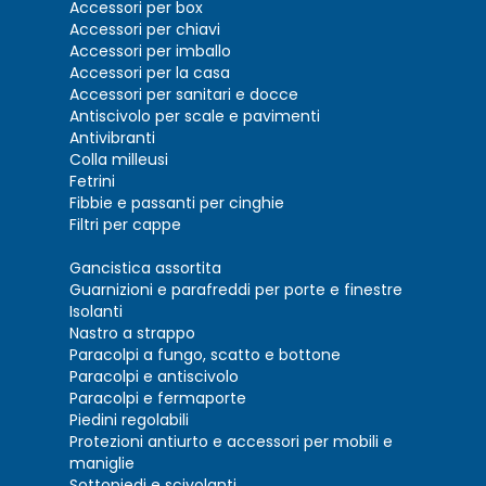
Accessori per box
Accessori per chiavi
Accessori per imballo
Accessori per la casa
Accessori per sanitari e docce
Antiscivolo per scale e pavimenti
Antivibranti
Colla milleusi
Fetrini
Fibbie e passanti per cinghie
Filtri per cappe
Gancistica assortita
Guarnizioni e parafreddi per porte e finestre
Isolanti
Nastro a strappo
Paracolpi a fungo, scatto e bottone
Paracolpi e antiscivolo
Paracolpi e fermaporte
Piedini regolabili
Protezioni antiurto e accessori per mobili e
maniglie
Sottopiedi e scivolanti