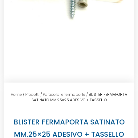
Home
/
Prodotti
/
Paracolpi e fermaporte
/ BLISTER FERMAPORTA
SATINATO MM.25×25 ADESIVO + TASSELLO
BLISTER FERMAPORTA SATINATO
MM.25×25 ADESIVO + TASSELLO