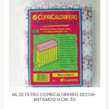
ML.20 FILTRO COPRICALORIFERO DECOR-
ANTISMOG H.CM. 33