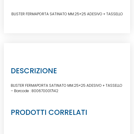
BLISTER FERMAPORTA SATINATO MM.25×25 ADESIVO + TASSELLO
DESCRIZIONE
BLISTER FERMAPORTA SATINATO MM.25×25 ADESIVO + TASSELLO
– Barcode : 8006700017142
PRODOTTI CORRELATI