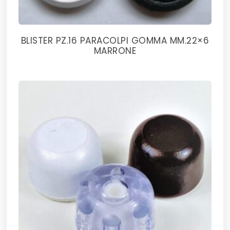
BLISTER PZ.16 PARACOLPI GOMMA MM.22×6
MARRONE