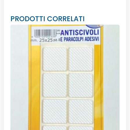
PRODOTTI CORRELATI