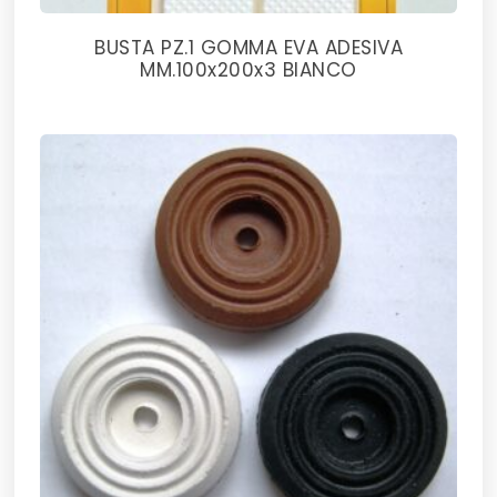
BUSTA PZ.1 GOMMA EVA ADESIVA
MM.100x200x3 BIANCO