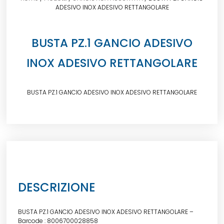
ADESIVO INOX ADESIVO RETTANGOLARE
BUSTA PZ.1 GANCIO ADESIVO
INOX ADESIVO RETTANGOLARE
BUSTA PZ.1 GANCIO ADESIVO INOX ADESIVO RETTANGOLARE
DESCRIZIONE
BUSTA PZ.1 GANCIO ADESIVO INOX ADESIVO RETTANGOLARE –
Barcode : 8006700028858