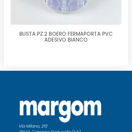
BUSTA PZ.2 BOERO FERMAPORTA PVC
ADESIVO BIANCO
Via Milano, 219