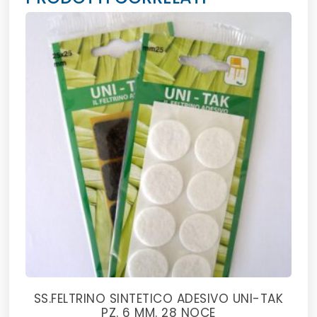
SS.FELTRINO SINTETICO ADESIVO UNI-TAK
PZ. 6 MM. 28 NOCE