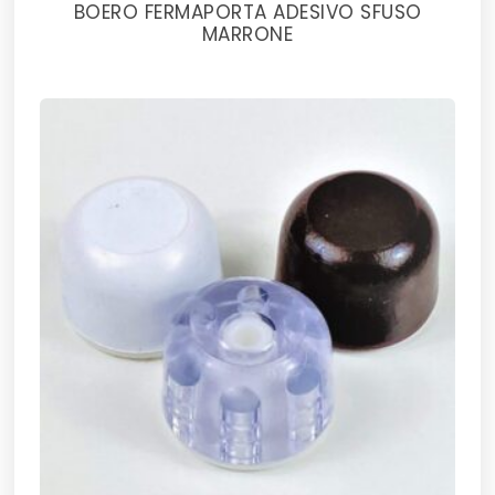
BOERO FERMAPORTA ADESIVO SFUSO
MARRONE