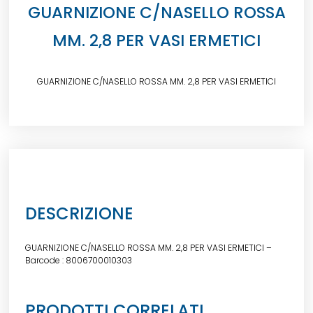
GUARNIZIONE C/NASELLO ROSSA
MM. 2,8 PER VASI ERMETICI
GUARNIZIONE C/NASELLO ROSSA MM. 2,8 PER VASI ERMETICI
DESCRIZIONE
GUARNIZIONE C/NASELLO ROSSA MM. 2,8 PER VASI ERMETICI –
Barcode : 8006700010303
PRODOTTI CORRELATI