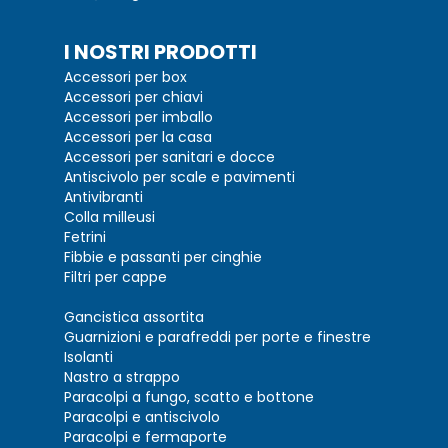
I NOSTRI PRODOTTI
Accessori per box
Accessori per chiavi
Accessori per imballo
Accessori per la casa
Accessori per sanitari e docce
Antiscivolo per scale e pavimenti
Antivibranti
Colla milleusi
Fetrini
Fibbie e passanti per cinghie
Filtri per cappe
Gancistica assortita
Guarnizioni e parafreddi per porte e finestre
Isolanti
Nastro a strappo
Paracolpi a fungo, scatto e bottone
Paracolpi e antiscivolo
Paracolpi e fermaporte