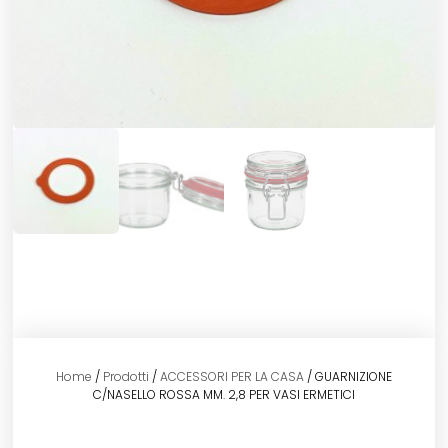
Home
/
Prodotti
/
ACCESSORI PER LA CASA
/ GUARNIZIONE
C/NASELLO ROSSA MM. 2,8 PER VASI ERMETICI