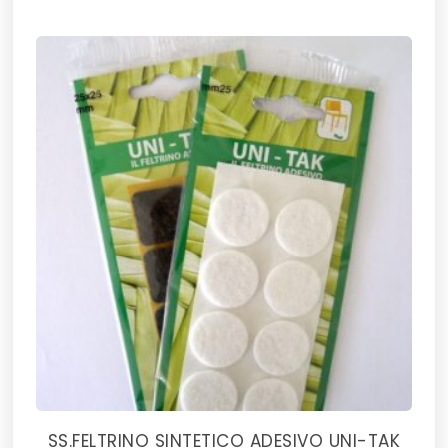
SS.FELTRINO SINTETICO ADESIVO UNI-TAK