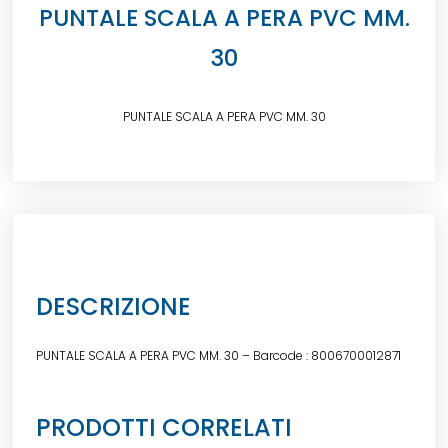
PUNTALE SCALA A PERA PVC MM.
30
PUNTALE SCALA A PERA PVC MM. 30
DESCRIZIONE
PUNTALE SCALA A PERA PVC MM. 30 – Barcode : 8006700012871
PRODOTTI CORRELATI