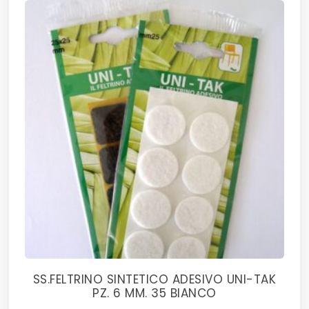
SS.FELTRINO SINTETICO ADESIVO UNI-TAK
PZ. 6 MM. 35 BIANCO