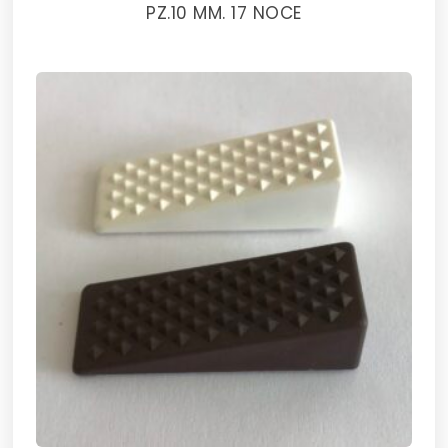
PZ.10 MM. 17 NOCE