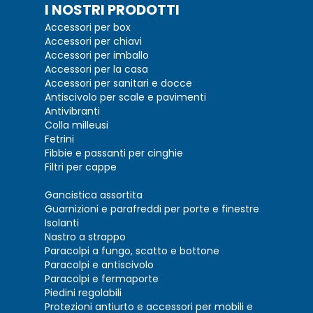
I NOSTRI PRODOTTI
Accessori per box
Accessori per chiavi
Accessori per imballo
Accessori per la casa
Accessori per sanitari e docce
Antiscivolo per scale e pavimenti
Antivibranti
Colla milleusi
Fetrini
Fibbie e passanti per cinghie
Filtri per cappe
Gancistica assortita
Guarnizioni e parafreddi per porte e finestre
Isolanti
Nastro a strappo
Paracolpi a fungo, scatto e bottone
Paracolpi e antiscivolo
Paracolpi e fermaporte
Piedini regolabili
Protezioni antiurto e accessori per mobili e