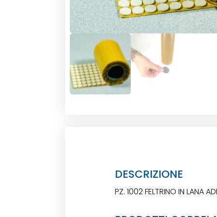
DESCRIZIONE
PZ. 1002 FELTRINO IN LANA