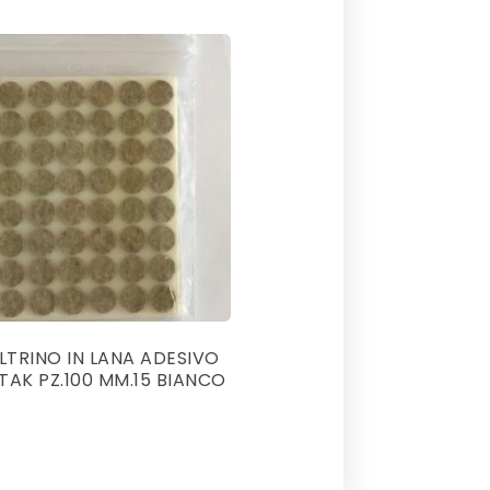
ELTRINO IN LANA ADESIVO
AK PZ.100 MM.15 BIANCO