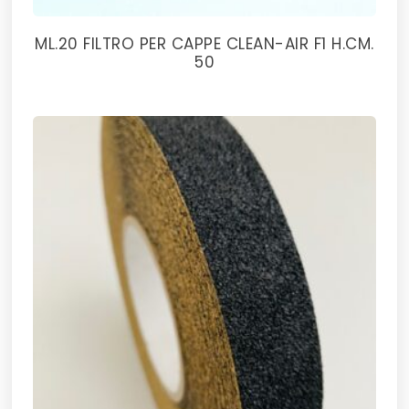
ML.20 FILTRO PER CAPPE CLEAN-AIR F1 H.CM.
50