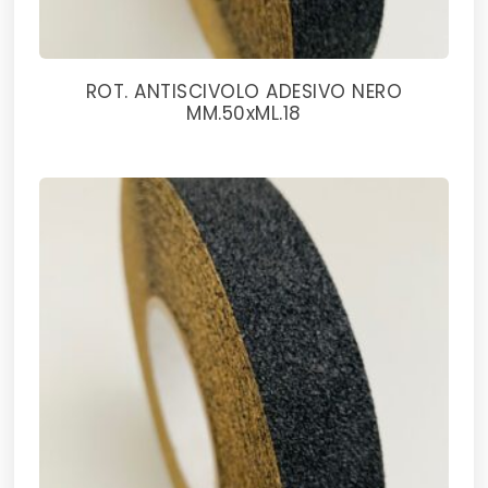
ROT. ANTISCIVOLO ADESIVO NERO
MM.50xML.18