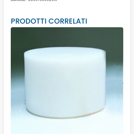
PRODOTTI CORRELATI